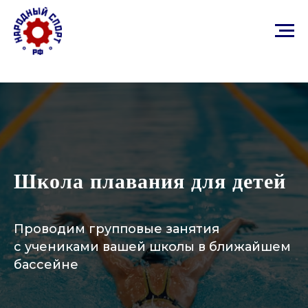
Школа плавания для детей
Проводим групповые занятия
с учениками вашей школы в ближайшем
бассейне