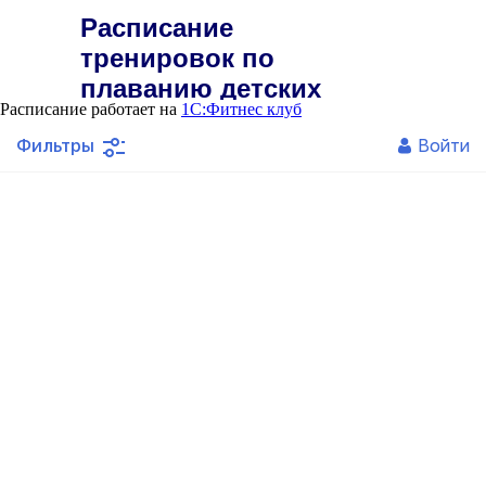
Расписание
тренировок по
плаванию детских
Расписание работает на
1С:Фитнес клуб
групп