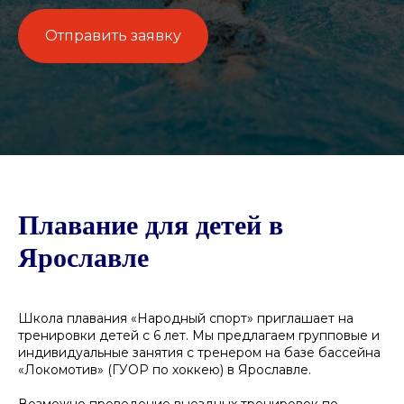
Отправить заявку
Плавание для детей в
Ярославле
Школа плавания «Народный спорт» приглашает на
тренировки детей с 6 лет. Мы предлагаем групповые и
индивидуальные занятия с тренером на базе бассейна
«Локомотив» (ГУОР по хоккею) в Ярославле.