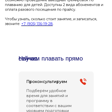
Возможно проведение выездных тренировок по
плаванию для детей. Доступны 2 вида абонементов и
оплата разового посещения по прайсу.
Чтобы узнать, сколько стоит занятие, и записаться,
звоните:
+7 (905) 136-19-28
.
Научим плавать прямо сейчас
Проконсультируем
Подберём удобное
время для занятий и
программу в
соответствии с вашим
уровнем подготовки