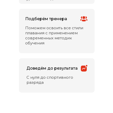
Подберём тренера
Поможем освоить все стили
плавания с применением
современных методик
обучения
Доведём до результата
С нуля до спортивного
разряда