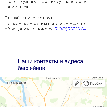
полезно узнать насколько у нас здорово
заниматься!
Плавайте вместе с нами.
По всем возможным вопросам можете
обращаться по номеру
+7 (969) 767-16-64
Наши контакты и адреса
бассейнов