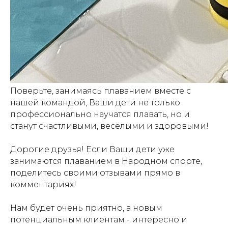
Поверьте, занимаясь плаванием вместе с
нашей командой, Ваши дети не только
профессионально научатся плавать, но и
станут счастливыми, весёлыми и здоровыми!
Дорогие друзья! Если Ваши дети уже
занимаются плаванием в Народном спорте,
поделитесь своими отзывами прямо в
комментариях!
Нам будет очень приятно, а новым
потенциальным клиентам - интересно и