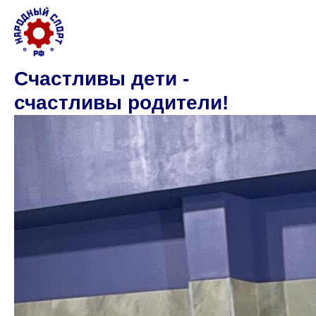
Счастливы дети -
счастливы родители!