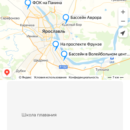
Школа плавания