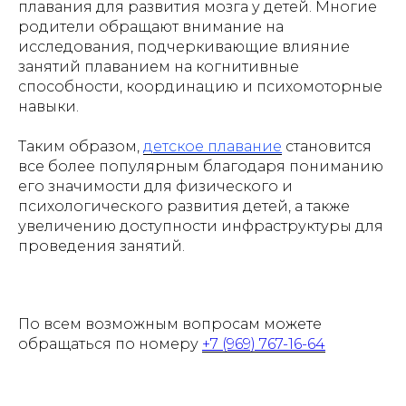
плавания для развития мозга у детей. Многие
родители обращают внимание на
исследования, подчеркивающие влияние
занятий плаванием на когнитивные
способности, координацию и психомоторные
навыки.
Таким образом,
детское плавание
становится
все более популярным благодаря пониманию
его значимости для физического и
психологического развития детей, а также
увеличению доступности инфраструктуры для
проведения занятий.
По всем возможным вопросам можете
обращаться по номеру
+7 (969) 767-16-64