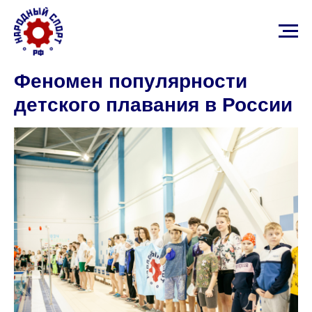
Феномен популярности
детского плавания в России