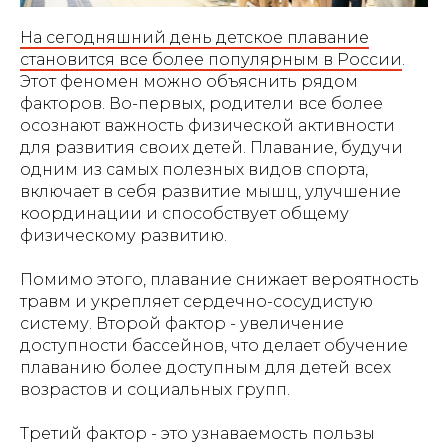
На сегодняшний день детское плавание
становится все более популярным в России
.
Этот феномен можно объяснить рядом
факторов. Во-первых, родители все более
осознают важность физической активности
для развития своих детей. Плавание, будучи
одним из самых полезных видов спорта,
включает в себя развитие мышц, улучшение
координации и способствует общему
физическому развитию.
Помимо этого, плавание снижает вероятность
травм и укрепляет сердечно-сосудистую
систему. Второй фактор - увеличение
доступности бассейнов, что делает обучение
плаванию более доступным для детей всех
возрастов и социальных групп.
Третий фактор - это узнаваемость пользы